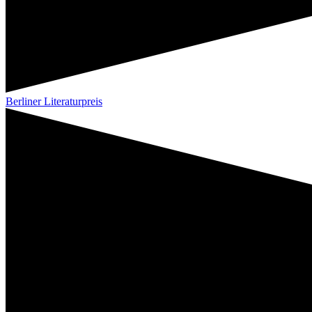
Berliner Literaturpreis