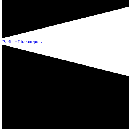
Berliner Literaturpreis