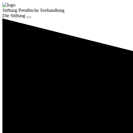
Stiftung Preußische Seehandlung
Die Stiftung