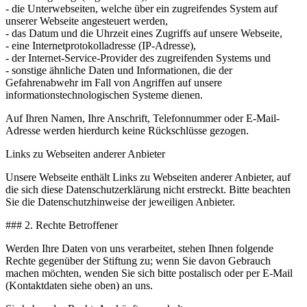
- die Unterwebseiten, welche über ein zugreifendes System auf
unserer Webseite angesteuert werden,
- das Datum und die Uhrzeit eines Zugriffs auf unsere Webseite,
- eine Internetprotokolladresse (IP-Adresse),
- der Internet-Service-Provider des zugreifenden Systems und
- sonstige ähnliche Daten und Informationen, die der
Gefahrenabwehr im Fall von Angriffen auf unsere
informationstechnologischen Systeme dienen.
Auf Ihren Namen, Ihre Anschrift, Telefonnummer oder E-Mail-
Adresse werden hierdurch keine Rückschlüsse gezogen.
Links zu Webseiten anderer Anbieter
Unsere Webseite enthält Links zu Webseiten anderer Anbieter, auf
die sich diese Datenschutzerklärung nicht erstreckt. Bitte beachten
Sie die Datenschutzhinweise der jeweiligen Anbieter.
### 2. Rechte Betroffener
Werden Ihre Daten von uns verarbeitet, stehen Ihnen folgende
Rechte gegenüber der Stiftung zu; wenn Sie davon Gebrauch
machen möchten, wenden Sie sich bitte postalisch oder per E-Mail
(Kontaktdaten siehe oben) an uns.