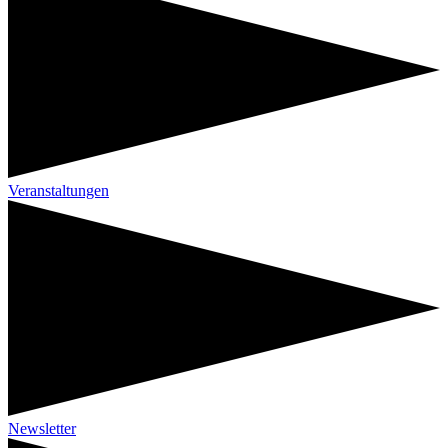
Veranstaltungen
Newsletter