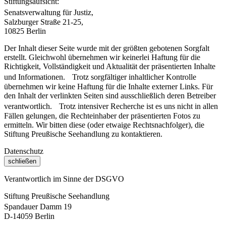
Stiftungsaufsicht:
Senatsverwaltung für Justiz,
Salzburger Straße 21-25,
10825 Berlin
Der Inhalt dieser Seite wurde mit der größten gebotenen Sorgfalt
erstellt. Gleichwohl übernehmen wir keinerlei Haftung für die
Richtigkeit, Vollständigkeit und Aktualität der präsentierten Inhalte
und Informationen. Trotz sorgfältiger inhaltlicher Kontrolle
übernehmen wir keine Haftung für die Inhalte externer Links. Für
den Inhalt der verlinkten Seiten sind ausschließlich deren Betreiber
verantwortlich. Trotz intensiver Recherche ist es uns nicht in allen
Fällen gelungen, die Rechteinhaber der präsentierten Fotos zu
ermitteln. Wir bitten diese (oder etwaige Rechtsnachfolger), die
Stiftung Preußische Seehandlung zu kontaktieren.
Datenschutz
schließen
Verantwortlich im Sinne der DSGVO
Stiftung Preußische Seehandlung
Spandauer Damm 19
D-14059 Berlin