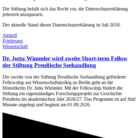
Die Stiftung behält sich das Recht vor, die Datenschutzerklärung
jederzeit anzupassen.
Der aktuelle Stand dieser Datenschutzerklärung ist Juli 2018.
Aktuell
Förderung
Wissenschaft
Dr. Jutta Wimmler wird zweite Short-term Fellow
der Stiftung Preußische Seehandlung
Die zweite von der Stiftung Preußische Seehandlung geförderte
Fellowship am Wissenschaftskolleg zu Berlin geht an die
Historikerin Dr. Jutta Wimmler. Mit der Fellowship fördert die
Stiftung ein eigenständiges Forschungsprojekt zur Geschichte
Preußens im akademischen Jahr 2026/27. Das Programm ist auf fünf
Monate angelegt und beginnt am 01.09.2026.