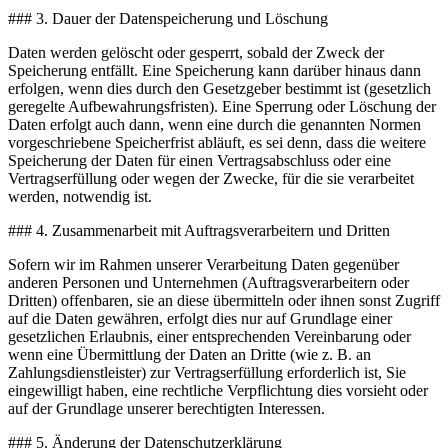
### 3. Dauer der Datenspeicherung und Löschung
Daten werden gelöscht oder gesperrt, sobald der Zweck der
Speicherung entfällt. Eine Speicherung kann darüber hinaus dann
erfolgen, wenn dies durch den Gesetzgeber bestimmt ist (gesetzlich
geregelte Aufbewahrungsfristen). Eine Sperrung oder Löschung der
Daten erfolgt auch dann, wenn eine durch die genannten Normen
vorgeschriebene Speicherfrist abläuft, es sei denn, dass die weitere
Speicherung der Daten für einen Vertragsabschluss oder eine
Vertragserfüllung oder wegen der Zwecke, für die sie verarbeitet
werden, notwendig ist.
### 4. Zusammenarbeit mit Auftragsverarbeitern und Dritten
Sofern wir im Rahmen unserer Verarbeitung Daten gegenüber
anderen Personen und Unternehmen (Auftragsverarbeitern oder
Dritten) offenbaren, sie an diese übermitteln oder ihnen sonst Zugriff
auf die Daten gewähren, erfolgt dies nur auf Grundlage einer
gesetzlichen Erlaubnis, einer entsprechenden Vereinbarung oder
wenn eine Übermittlung der Daten an Dritte (wie z. B. an
Zahlungsdienstleister) zur Vertragserfüllung erforderlich ist, Sie
eingewilligt haben, eine rechtliche Verpflichtung dies vorsieht oder
auf der Grundlage unserer berechtigten Interessen.
### 5. Änderung der Datenschutzerklärung