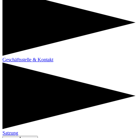
Geschäftsstelle & Kontakt
Satzung