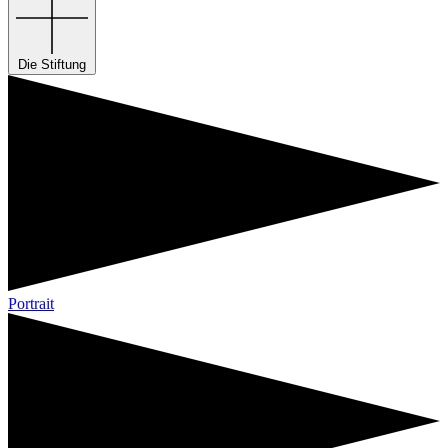
Die Stiftung
Portrait