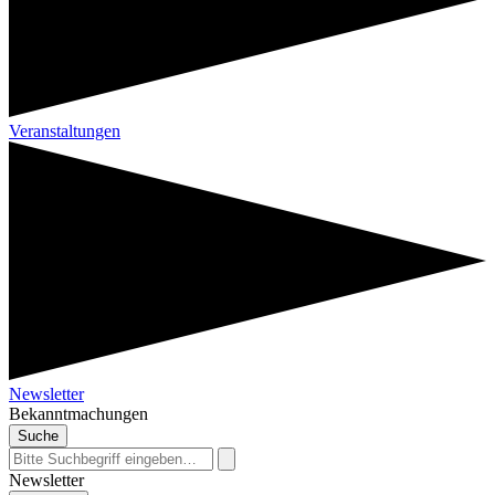
Veranstaltungen
Newsletter
Bekanntmachungen
Suche
Newsletter