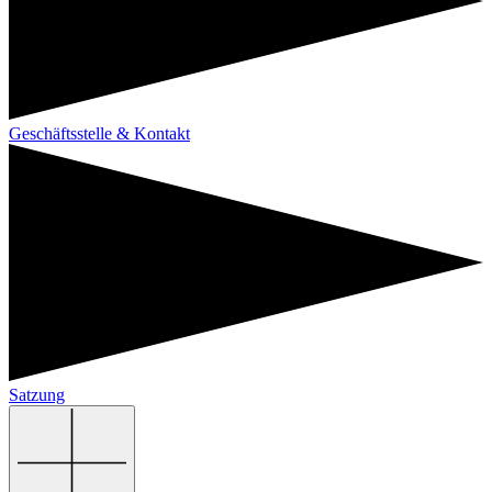
Geschäftsstelle & Kontakt
Satzung