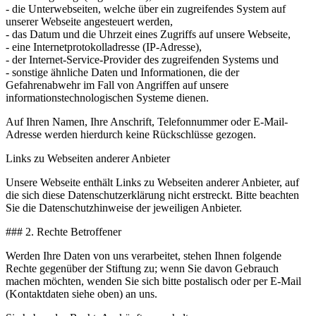
- die Unterwebseiten, welche über ein zugreifendes System auf
unserer Webseite angesteuert werden,
- das Datum und die Uhrzeit eines Zugriffs auf unsere Webseite,
- eine Internetprotokolladresse (IP-Adresse),
- der Internet-Service-Provider des zugreifenden Systems und
- sonstige ähnliche Daten und Informationen, die der
Gefahrenabwehr im Fall von Angriffen auf unsere
informationstechnologischen Systeme dienen.
Auf Ihren Namen, Ihre Anschrift, Telefonnummer oder E-Mail-
Adresse werden hierdurch keine Rückschlüsse gezogen.
Links zu Webseiten anderer Anbieter
Unsere Webseite enthält Links zu Webseiten anderer Anbieter, auf
die sich diese Datenschutzerklärung nicht erstreckt. Bitte beachten
Sie die Datenschutzhinweise der jeweiligen Anbieter.
### 2. Rechte Betroffener
Werden Ihre Daten von uns verarbeitet, stehen Ihnen folgende
Rechte gegenüber der Stiftung zu; wenn Sie davon Gebrauch
machen möchten, wenden Sie sich bitte postalisch oder per E-Mail
(Kontaktdaten siehe oben) an uns.