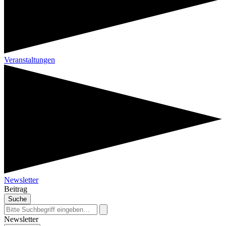
Veranstaltungen
Newsletter
Beitrag
Suche
Newsletter