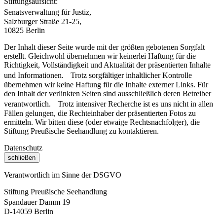
Stiftungsaufsicht:
Senatsverwaltung für Justiz,
Salzburger Straße 21-25,
10825 Berlin
Der Inhalt dieser Seite wurde mit der größten gebotenen Sorgfalt
erstellt. Gleichwohl übernehmen wir keinerlei Haftung für die
Richtigkeit, Vollständigkeit und Aktualität der präsentierten Inhalte
und Informationen. Trotz sorgfältiger inhaltlicher Kontrolle
übernehmen wir keine Haftung für die Inhalte externer Links. Für
den Inhalt der verlinkten Seiten sind ausschließlich deren Betreiber
verantwortlich. Trotz intensiver Recherche ist es uns nicht in allen
Fällen gelungen, die Rechteinhaber der präsentierten Fotos zu
ermitteln. Wir bitten diese (oder etwaige Rechtsnachfolger), die
Stiftung Preußische Seehandlung zu kontaktieren.
Datenschutz
schließen
Verantwortlich im Sinne der DSGVO
Stiftung Preußische Seehandlung
Spandauer Damm 19
D-14059 Berlin