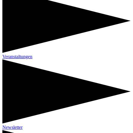
Veranstaltungen
Newsletter