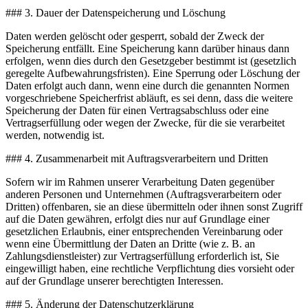
### 3. Dauer der Datenspeicherung und Löschung
Daten werden gelöscht oder gesperrt, sobald der Zweck der
Speicherung entfällt. Eine Speicherung kann darüber hinaus dann
erfolgen, wenn dies durch den Gesetzgeber bestimmt ist (gesetzlich
geregelte Aufbewahrungsfristen). Eine Sperrung oder Löschung der
Daten erfolgt auch dann, wenn eine durch die genannten Normen
vorgeschriebene Speicherfrist abläuft, es sei denn, dass die weitere
Speicherung der Daten für einen Vertragsabschluss oder eine
Vertragserfüllung oder wegen der Zwecke, für die sie verarbeitet
werden, notwendig ist.
### 4. Zusammenarbeit mit Auftragsverarbeitern und Dritten
Sofern wir im Rahmen unserer Verarbeitung Daten gegenüber
anderen Personen und Unternehmen (Auftragsverarbeitern oder
Dritten) offenbaren, sie an diese übermitteln oder ihnen sonst Zugriff
auf die Daten gewähren, erfolgt dies nur auf Grundlage einer
gesetzlichen Erlaubnis, einer entsprechenden Vereinbarung oder
wenn eine Übermittlung der Daten an Dritte (wie z. B. an
Zahlungsdienstleister) zur Vertragserfüllung erforderlich ist, Sie
eingewilligt haben, eine rechtliche Verpflichtung dies vorsieht oder
auf der Grundlage unserer berechtigten Interessen.
### 5. Änderung der Datenschutzerklärung