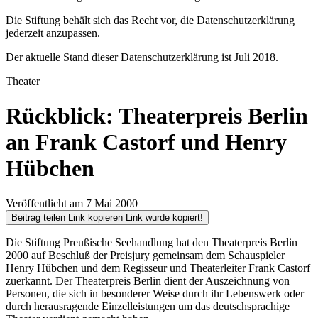
Die Stiftung behält sich das Recht vor, die Datenschutzerklärung
jederzeit anzupassen.
Der aktuelle Stand dieser Datenschutzerklärung ist Juli 2018.
Theater
Rückblick: Theaterpreis Berlin
an Frank Castorf und Henry
Hübchen
Veröffentlicht am 7 Mai 2000
Beitrag teilen
Link kopieren
Link wurde kopiert!
Die Stiftung Preußische Seehandlung hat den Theaterpreis Berlin
2000 auf Beschluß der Preisjury gemeinsam dem Schauspieler
Henry Hübchen und dem Regisseur und Theaterleiter Frank Castorf
zuerkannt. Der Theaterpreis Berlin dient der Auszeichnung von
Personen, die sich in besonderer Weise durch ihr Lebenswerk oder
durch herausragende Einzelleistungen um das deutschsprachige