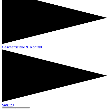
Geschäftsstelle & Kontakt
Satzung