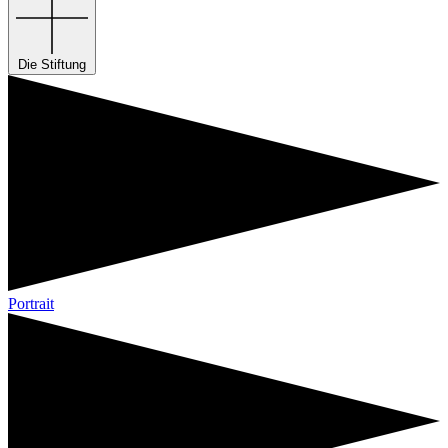
Die Stiftung
Portrait