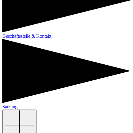
Geschäftsstelle & Kontakt
Satzung