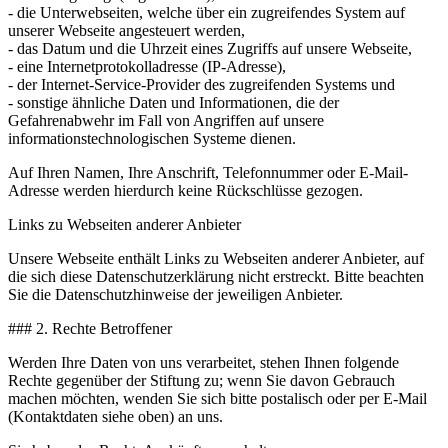
- die Unterwebseiten, welche über ein zugreifendes System auf
unserer Webseite angesteuert werden,
- das Datum und die Uhrzeit eines Zugriffs auf unsere Webseite,
- eine Internetprotokolladresse (IP-Adresse),
- der Internet-Service-Provider des zugreifenden Systems und
- sonstige ähnliche Daten und Informationen, die der
Gefahrenabwehr im Fall von Angriffen auf unsere
informationstechnologischen Systeme dienen.
Auf Ihren Namen, Ihre Anschrift, Telefonnummer oder E-Mail-
Adresse werden hierdurch keine Rückschlüsse gezogen.
Links zu Webseiten anderer Anbieter
Unsere Webseite enthält Links zu Webseiten anderer Anbieter, auf
die sich diese Datenschutzerklärung nicht erstreckt. Bitte beachten
Sie die Datenschutzhinweise der jeweiligen Anbieter.
### 2. Rechte Betroffener
Werden Ihre Daten von uns verarbeitet, stehen Ihnen folgende
Rechte gegenüber der Stiftung zu; wenn Sie davon Gebrauch
machen möchten, wenden Sie sich bitte postalisch oder per E-Mail
(Kontaktdaten siehe oben) an uns.