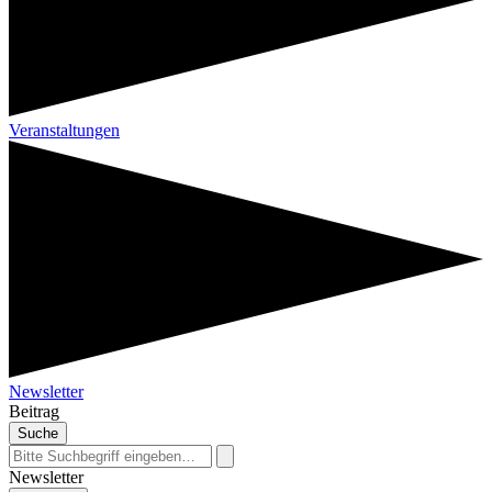
Veranstaltungen
Newsletter
Beitrag
Suche
Newsletter