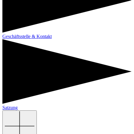
Geschäftsstelle & Kontakt
Satzung