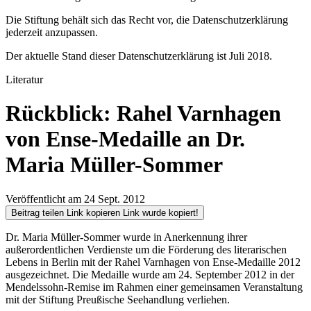
Die Stiftung behält sich das Recht vor, die Datenschutzerklärung
jederzeit anzupassen.
Der aktuelle Stand dieser Datenschutzerklärung ist Juli 2018.
Literatur
Rückblick: Rahel Varnhagen
von Ense-Medaille an Dr.
Maria Müller-Sommer
Veröffentlicht am 24 Sept. 2012
Beitrag teilen
Link kopieren
Link wurde kopiert!
Dr. Maria Müller-Sommer wurde in Anerkennung ihrer
außerordentlichen Verdienste um die Förderung des literarischen
Lebens in Berlin mit der Rahel Varnhagen von Ense-Medaille 2012
ausgezeichnet. Die Medaille wurde am 24. September 2012 in der
Mendelssohn-Remise im Rahmen einer gemeinsamen Veranstaltung
mit der Stiftung Preußische Seehandlung verliehen.