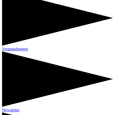
Veranstaltungen
Newsletter