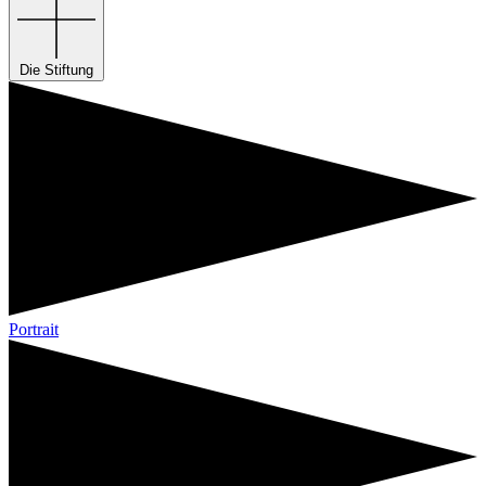
Die Stiftung
Portrait