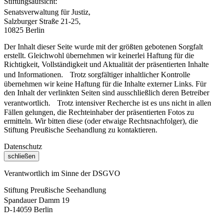
Stiftungsaufsicht:
Senatsverwaltung für Justiz,
Salzburger Straße 21-25,
10825 Berlin
Der Inhalt dieser Seite wurde mit der größten gebotenen Sorgfalt
erstellt. Gleichwohl übernehmen wir keinerlei Haftung für die
Richtigkeit, Vollständigkeit und Aktualität der präsentierten Inhalte
und Informationen. Trotz sorgfältiger inhaltlicher Kontrolle
übernehmen wir keine Haftung für die Inhalte externer Links. Für
den Inhalt der verlinkten Seiten sind ausschließlich deren Betreiber
verantwortlich. Trotz intensiver Recherche ist es uns nicht in allen
Fällen gelungen, die Rechteinhaber der präsentierten Fotos zu
ermitteln. Wir bitten diese (oder etwaige Rechtsnachfolger), die
Stiftung Preußische Seehandlung zu kontaktieren.
Datenschutz
schließen
Verantwortlich im Sinne der DSGVO
Stiftung Preußische Seehandlung
Spandauer Damm 19
D-14059 Berlin