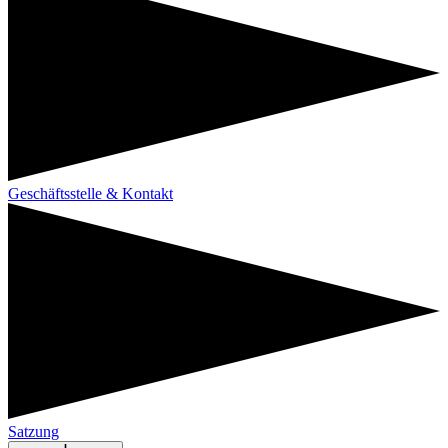
Geschäftsstelle & Kontakt
Satzung