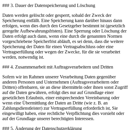
### 3. Dauer der Datenspeicherung und Löschung
Daten werden gelöscht oder gesperrt, sobald der Zweck der
Speicherung entfällt. Eine Speicherung kann darüber hinaus dann
erfolgen, wenn dies durch den Gesetzgeber bestimmt ist (gesetzlich
geregelte Aufbewahrungsfristen). Eine Sperrung oder Löschung der
Daten erfolgt auch dann, wenn eine durch die genannten Normen
vorgeschriebene Speicherfrist abläuft, es sei denn, dass die weitere
Speicherung der Daten für einen Vertragsabschluss oder eine
Vertragserfüllung oder wegen der Zwecke, für die sie verarbeitet
werden, notwendig ist.
### 4. Zusammenarbeit mit Auftragsverarbeitern und Dritten
Sofern wir im Rahmen unserer Verarbeitung Daten gegenüber
anderen Personen und Unternehmen (Auftragsverarbeitern oder
Dritten) offenbaren, sie an diese übermitteln oder ihnen sonst Zugriff
auf die Daten gewähren, erfolgt dies nur auf Grundlage einer
gesetzlichen Erlaubnis, einer entsprechenden Vereinbarung oder
wenn eine Übermittlung der Daten an Dritte (wie z. B. an
Zahlungsdienstleister) zur Vertragserfüllung erforderlich ist, Sie
eingewilligt haben, eine rechtliche Verpflichtung dies vorsieht oder
auf der Grundlage unserer berechtigten Interessen.
### 5. Änderung der Datenschutzerklärung