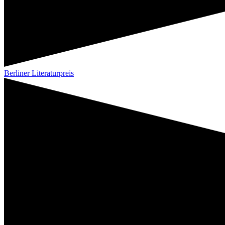
Berliner Literaturpreis