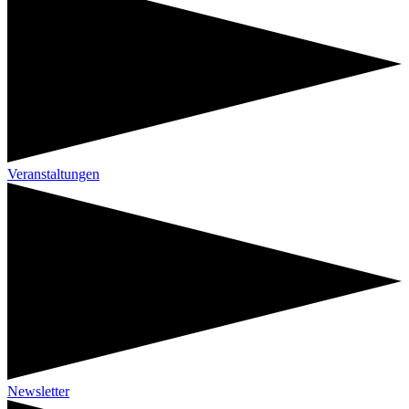
Veranstaltungen
Newsletter