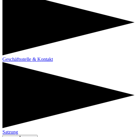
Geschäftsstelle & Kontakt
Satzung