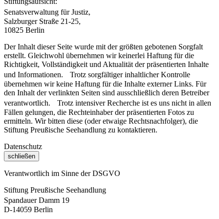
Stiftungsaufsicht:
Senatsverwaltung für Justiz,
Salzburger Straße 21-25,
10825 Berlin
Der Inhalt dieser Seite wurde mit der größten gebotenen Sorgfalt
erstellt. Gleichwohl übernehmen wir keinerlei Haftung für die
Richtigkeit, Vollständigkeit und Aktualität der präsentierten Inhalte
und Informationen. Trotz sorgfältiger inhaltlicher Kontrolle
übernehmen wir keine Haftung für die Inhalte externer Links. Für
den Inhalt der verlinkten Seiten sind ausschließlich deren Betreiber
verantwortlich. Trotz intensiver Recherche ist es uns nicht in allen
Fällen gelungen, die Rechteinhaber der präsentierten Fotos zu
ermitteln. Wir bitten diese (oder etwaige Rechtsnachfolger), die
Stiftung Preußische Seehandlung zu kontaktieren.
Datenschutz
schließen
Verantwortlich im Sinne der DSGVO
Stiftung Preußische Seehandlung
Spandauer Damm 19
D-14059 Berlin