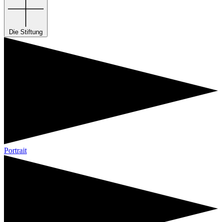
Die Stiftung
Portrait