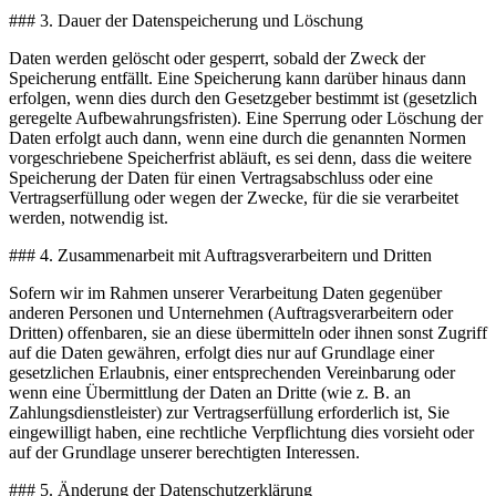
### 3. Dauer der Datenspeicherung und Löschung
Daten werden gelöscht oder gesperrt, sobald der Zweck der
Speicherung entfällt. Eine Speicherung kann darüber hinaus dann
erfolgen, wenn dies durch den Gesetzgeber bestimmt ist (gesetzlich
geregelte Aufbewahrungsfristen). Eine Sperrung oder Löschung der
Daten erfolgt auch dann, wenn eine durch die genannten Normen
vorgeschriebene Speicherfrist abläuft, es sei denn, dass die weitere
Speicherung der Daten für einen Vertragsabschluss oder eine
Vertragserfüllung oder wegen der Zwecke, für die sie verarbeitet
werden, notwendig ist.
### 4. Zusammenarbeit mit Auftragsverarbeitern und Dritten
Sofern wir im Rahmen unserer Verarbeitung Daten gegenüber
anderen Personen und Unternehmen (Auftragsverarbeitern oder
Dritten) offenbaren, sie an diese übermitteln oder ihnen sonst Zugriff
auf die Daten gewähren, erfolgt dies nur auf Grundlage einer
gesetzlichen Erlaubnis, einer entsprechenden Vereinbarung oder
wenn eine Übermittlung der Daten an Dritte (wie z. B. an
Zahlungsdienstleister) zur Vertragserfüllung erforderlich ist, Sie
eingewilligt haben, eine rechtliche Verpflichtung dies vorsieht oder
auf der Grundlage unserer berechtigten Interessen.
### 5. Änderung der Datenschutzerklärung