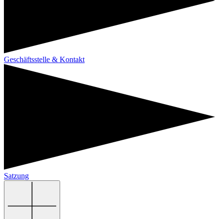
Geschäftsstelle & Kontakt
Satzung