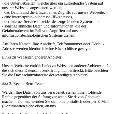
- die Unterwebseiten, welche über ein zugreifendes System auf
unserer Webseite angesteuert werden,
- das Datum und die Uhrzeit eines Zugriffs auf unsere Webseite,
- eine Internetprotokolladresse (IP-Adresse),
- der Internet-Service-Provider des zugreifenden Systems und
- sonstige ähnliche Daten und Informationen, die der
Gefahrenabwehr im Fall von Angriffen auf unsere
informationstechnologischen Systeme dienen.
Auf Ihren Namen, Ihre Anschrift, Telefonnummer oder E-Mail-
Adresse werden hierdurch keine Rückschlüsse gezogen.
Links zu Webseiten anderer Anbieter
Unsere Webseite enthält Links zu Webseiten anderer Anbieter, auf
die sich diese Datenschutzerklärung nicht erstreckt. Bitte beachten
Sie die Datenschutzhinweise der jeweiligen Anbieter.
### 2. Rechte Betroffener
Werden Ihre Daten von uns verarbeitet, stehen Ihnen folgende
Rechte gegenüber der Stiftung zu; wenn Sie davon Gebrauch
machen möchten, wenden Sie sich bitte postalisch oder per E-Mail
(Kontaktdaten siehe oben) an uns.