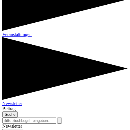
Veranstaltungen
Newsletter
Beitrag
Suche
Newsletter