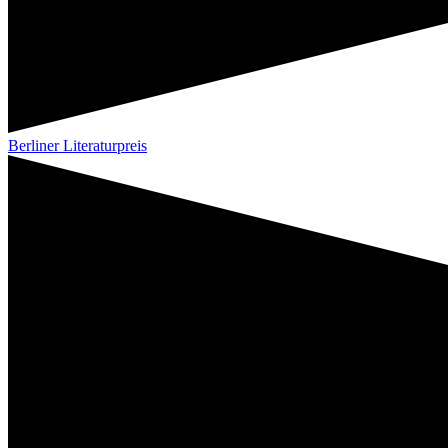
Berliner Literaturpreis