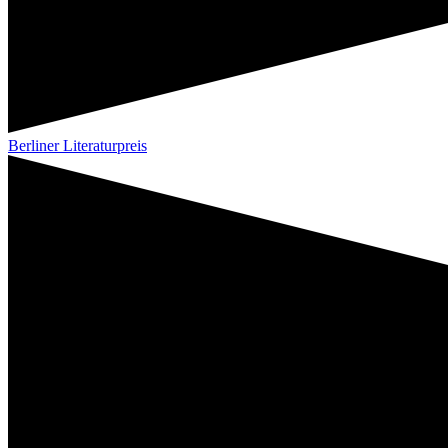
Berliner Literaturpreis