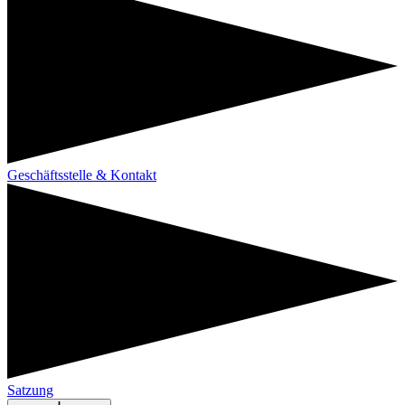
Geschäftsstelle & Kontakt
Satzung