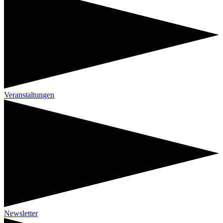
Veranstaltungen
Newsletter