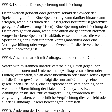
### 3. Dauer der Datenspeicherung und Löschung
Daten werden gelöscht oder gesperrt, sobald der Zweck der
Speicherung entfällt. Eine Speicherung kann darüber hinaus dann
erfolgen, wenn dies durch den Gesetzgeber bestimmt ist (gesetzlich
geregelte Aufbewahrungsfristen). Eine Sperrung oder Löschung der
Daten erfolgt auch dann, wenn eine durch die genannten Normen
vorgeschriebene Speicherfrist abläuft, es sei denn, dass die weitere
Speicherung der Daten für einen Vertragsabschluss oder eine
Vertragserfüllung oder wegen der Zwecke, für die sie verarbeitet
werden, notwendig ist.
### 4. Zusammenarbeit mit Auftragsverarbeitern und Dritten
Sofern wir im Rahmen unserer Verarbeitung Daten gegenüber
anderen Personen und Unternehmen (Auftragsverarbeitern oder
Dritten) offenbaren, sie an diese übermitteln oder ihnen sonst Zugriff
auf die Daten gewähren, erfolgt dies nur auf Grundlage einer
gesetzlichen Erlaubnis, einer entsprechenden Vereinbarung oder
wenn eine Übermittlung der Daten an Dritte (wie z. B. an
Zahlungsdienstleister) zur Vertragserfüllung erforderlich ist, Sie
eingewilligt haben, eine rechtliche Verpflichtung dies vorsieht oder
auf der Grundlage unserer berechtigten Interessen.
### 5. Änderung der Datenschutzerklärung