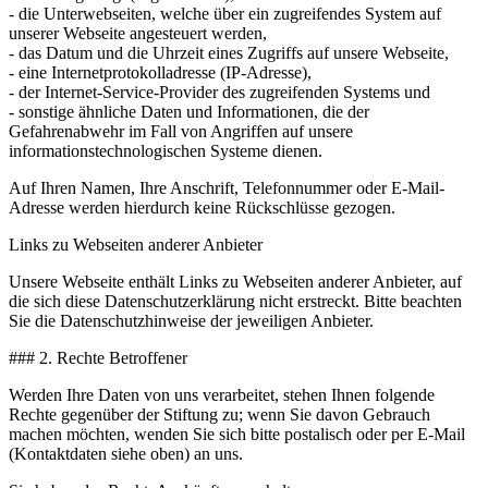
- die Unterwebseiten, welche über ein zugreifendes System auf
unserer Webseite angesteuert werden,
- das Datum und die Uhrzeit eines Zugriffs auf unsere Webseite,
- eine Internetprotokolladresse (IP-Adresse),
- der Internet-Service-Provider des zugreifenden Systems und
- sonstige ähnliche Daten und Informationen, die der
Gefahrenabwehr im Fall von Angriffen auf unsere
informationstechnologischen Systeme dienen.
Auf Ihren Namen, Ihre Anschrift, Telefonnummer oder E-Mail-
Adresse werden hierdurch keine Rückschlüsse gezogen.
Links zu Webseiten anderer Anbieter
Unsere Webseite enthält Links zu Webseiten anderer Anbieter, auf
die sich diese Datenschutzerklärung nicht erstreckt. Bitte beachten
Sie die Datenschutzhinweise der jeweiligen Anbieter.
### 2. Rechte Betroffener
Werden Ihre Daten von uns verarbeitet, stehen Ihnen folgende
Rechte gegenüber der Stiftung zu; wenn Sie davon Gebrauch
machen möchten, wenden Sie sich bitte postalisch oder per E-Mail
(Kontaktdaten siehe oben) an uns.