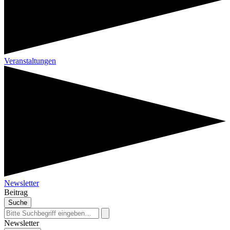
Veranstaltungen
Newsletter
Beitrag
Suche
Newsletter