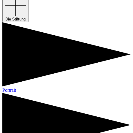
Die Stiftung
Portrait