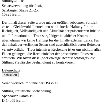
Stiftungsaufsicht:
Senatsverwaltung für Justiz,
Salzburger Straße 21-25,
10825 Berlin
Der Inhalt dieser Seite wurde mit der größten gebotenen Sorgfalt
erstellt. Gleichwohl übernehmen wir keinerlei Haftung für die
Richtigkeit, Vollständigkeit und Aktualität der präsentierten Inhalte
und Informationen. Trotz sorgfältiger inhaltlicher Kontrolle
übernehmen wir keine Haftung für die Inhalte externer Links. Für
den Inhalt der verlinkten Seiten sind ausschließlich deren Betreiber
verantwortlich. Trotz intensiver Recherche ist es uns nicht in allen
Fällen gelungen, die Rechteinhaber der präsentierten Fotos zu
ermitteln. Wir bitten diese (oder etwaige Rechtsnachfolger), die
Stiftung Preußische Seehandlung zu kontaktieren.
Datenschutz
schließen
Verantwortlich im Sinne der DSGVO
Stiftung Preußische Seehandlung
Spandauer Damm 19
D-14059 Berlin