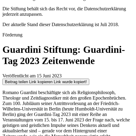
Die Stiftung behält sich das Recht vor, die Datenschutzerklärung
jederzeit anzupassen.
Der aktuelle Stand dieser Datenschutzerklärung ist Juli 2018.
Förderung
Guardini Stiftung: Guardini-
Tag 2023 Zeitenwende
Veröffentlicht am 15 Juni 2023
Beitrag teilen
Link kopieren
Link wurde kopiert!
Romano Guardini beschäftigte sich als Religionsphilosoph,
Theologe und Zeitdiagnostiker mit den großen Epochenbrüchen.
Zum 100. Jubiläum seiner Antrittsvorlesung an der Friedrich-
Wilhelms-Universität in Berlin (heute Humboldt-Universität zu
Berlin) ging der Guardini-Tag 2023 mit einer Reihe an
Veranstaltungen vom 15. bis 17. Juni 2023 der Frage nach, welche
geistigen und geistlichen Impulse seines Denkens aktuell und
aktualisierbar sind – gerade vor dem Hintergrund einer