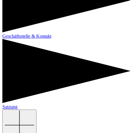
Geschäftsstelle & Kontakt
Satzung