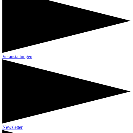
Veranstaltungen
Newsletter