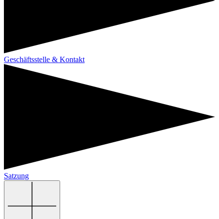
Geschäftsstelle & Kontakt
Satzung