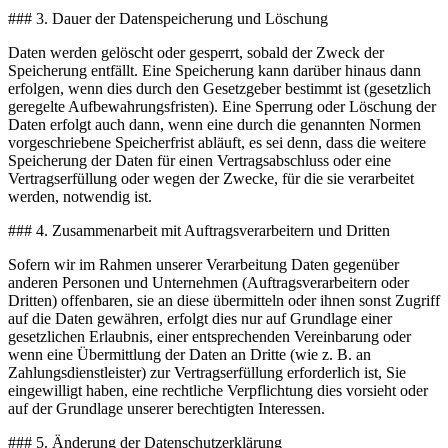
### 3. Dauer der Datenspeicherung und Löschung
Daten werden gelöscht oder gesperrt, sobald der Zweck der
Speicherung entfällt. Eine Speicherung kann darüber hinaus dann
erfolgen, wenn dies durch den Gesetzgeber bestimmt ist (gesetzlich
geregelte Aufbewahrungsfristen). Eine Sperrung oder Löschung der
Daten erfolgt auch dann, wenn eine durch die genannten Normen
vorgeschriebene Speicherfrist abläuft, es sei denn, dass die weitere
Speicherung der Daten für einen Vertragsabschluss oder eine
Vertragserfüllung oder wegen der Zwecke, für die sie verarbeitet
werden, notwendig ist.
### 4. Zusammenarbeit mit Auftragsverarbeitern und Dritten
Sofern wir im Rahmen unserer Verarbeitung Daten gegenüber
anderen Personen und Unternehmen (Auftragsverarbeitern oder
Dritten) offenbaren, sie an diese übermitteln oder ihnen sonst Zugriff
auf die Daten gewähren, erfolgt dies nur auf Grundlage einer
gesetzlichen Erlaubnis, einer entsprechenden Vereinbarung oder
wenn eine Übermittlung der Daten an Dritte (wie z. B. an
Zahlungsdienstleister) zur Vertragserfüllung erforderlich ist, Sie
eingewilligt haben, eine rechtliche Verpflichtung dies vorsieht oder
auf der Grundlage unserer berechtigten Interessen.
### 5. Änderung der Datenschutzerklärung