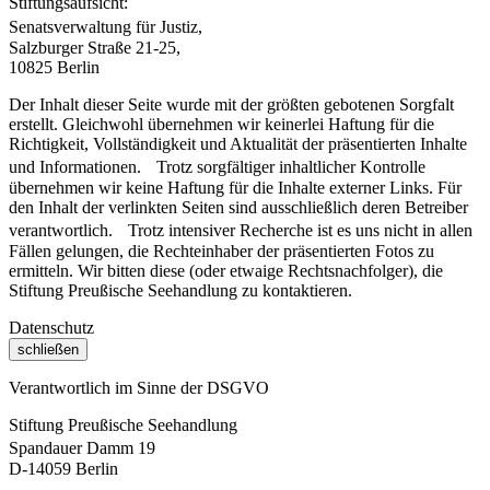
Stiftungsaufsicht:
Senatsverwaltung für Justiz,
Salzburger Straße 21-25,
10825 Berlin
Der Inhalt dieser Seite wurde mit der größten gebotenen Sorgfalt
erstellt. Gleichwohl übernehmen wir keinerlei Haftung für die
Richtigkeit, Vollständigkeit und Aktualität der präsentierten Inhalte
und Informationen. Trotz sorgfältiger inhaltlicher Kontrolle
übernehmen wir keine Haftung für die Inhalte externer Links. Für
den Inhalt der verlinkten Seiten sind ausschließlich deren Betreiber
verantwortlich. Trotz intensiver Recherche ist es uns nicht in allen
Fällen gelungen, die Rechteinhaber der präsentierten Fotos zu
ermitteln. Wir bitten diese (oder etwaige Rechtsnachfolger), die
Stiftung Preußische Seehandlung zu kontaktieren.
Datenschutz
schließen
Verantwortlich im Sinne der DSGVO
Stiftung Preußische Seehandlung
Spandauer Damm 19
D-14059 Berlin