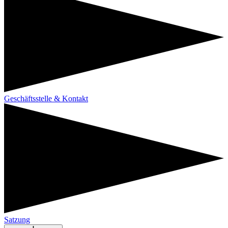
Geschäftsstelle & Kontakt
Satzung