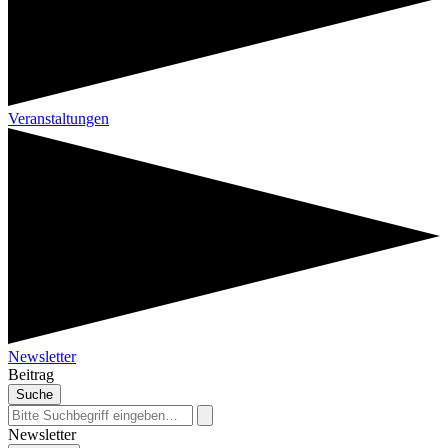
Veranstaltungen
Newsletter
Beitrag
Suche
Newsletter