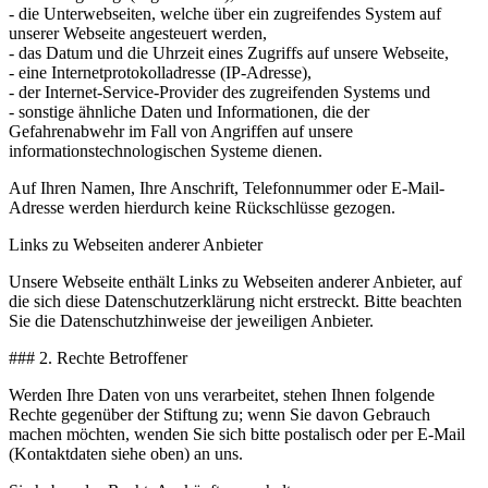
- die Unterwebseiten, welche über ein zugreifendes System auf
unserer Webseite angesteuert werden,
- das Datum und die Uhrzeit eines Zugriffs auf unsere Webseite,
- eine Internetprotokolladresse (IP-Adresse),
- der Internet-Service-Provider des zugreifenden Systems und
- sonstige ähnliche Daten und Informationen, die der
Gefahrenabwehr im Fall von Angriffen auf unsere
informationstechnologischen Systeme dienen.
Auf Ihren Namen, Ihre Anschrift, Telefonnummer oder E-Mail-
Adresse werden hierdurch keine Rückschlüsse gezogen.
Links zu Webseiten anderer Anbieter
Unsere Webseite enthält Links zu Webseiten anderer Anbieter, auf
die sich diese Datenschutzerklärung nicht erstreckt. Bitte beachten
Sie die Datenschutzhinweise der jeweiligen Anbieter.
### 2. Rechte Betroffener
Werden Ihre Daten von uns verarbeitet, stehen Ihnen folgende
Rechte gegenüber der Stiftung zu; wenn Sie davon Gebrauch
machen möchten, wenden Sie sich bitte postalisch oder per E-Mail
(Kontaktdaten siehe oben) an uns.