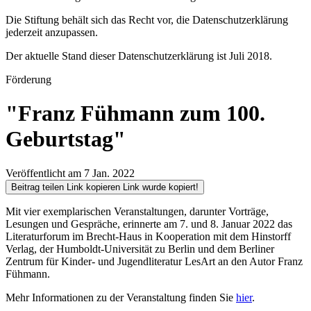
Die Stiftung behält sich das Recht vor, die Datenschutzerklärung
jederzeit anzupassen.
Der aktuelle Stand dieser Datenschutzerklärung ist Juli 2018.
Förderung
"Franz Fühmann zum 100.
Geburtstag"
Veröffentlicht am 7 Jan. 2022
Beitrag teilen
Link kopieren
Link wurde kopiert!
Mit vier exemplarischen Veranstaltungen, darunter Vorträge,
Lesungen und Gespräche, erinnerte am 7. und 8. Januar 2022 das
Literaturforum im Brecht-Haus in Kooperation mit dem Hinstorff
Verlag, der Humboldt-Universität zu Berlin und dem Berliner
Zentrum für Kinder- und Jugendliteratur LesArt an den Autor Franz
Fühmann.
Mehr Informationen zu der Veranstaltung finden Sie
hier
.