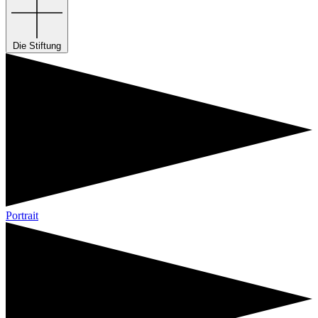
Die Stiftung
Portrait