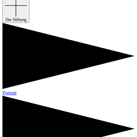
Die Stiftung
Portrait