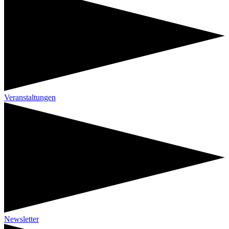
Veranstaltungen
Newsletter