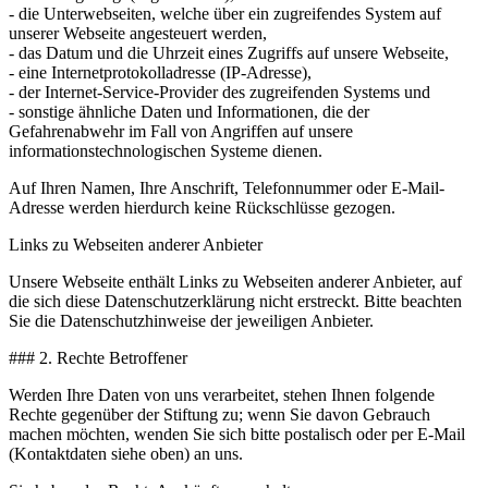
- die Unterwebseiten, welche über ein zugreifendes System auf
unserer Webseite angesteuert werden,
- das Datum und die Uhrzeit eines Zugriffs auf unsere Webseite,
- eine Internetprotokolladresse (IP-Adresse),
- der Internet-Service-Provider des zugreifenden Systems und
- sonstige ähnliche Daten und Informationen, die der
Gefahrenabwehr im Fall von Angriffen auf unsere
informationstechnologischen Systeme dienen.
Auf Ihren Namen, Ihre Anschrift, Telefonnummer oder E-Mail-
Adresse werden hierdurch keine Rückschlüsse gezogen.
Links zu Webseiten anderer Anbieter
Unsere Webseite enthält Links zu Webseiten anderer Anbieter, auf
die sich diese Datenschutzerklärung nicht erstreckt. Bitte beachten
Sie die Datenschutzhinweise der jeweiligen Anbieter.
### 2. Rechte Betroffener
Werden Ihre Daten von uns verarbeitet, stehen Ihnen folgende
Rechte gegenüber der Stiftung zu; wenn Sie davon Gebrauch
machen möchten, wenden Sie sich bitte postalisch oder per E-Mail
(Kontaktdaten siehe oben) an uns.