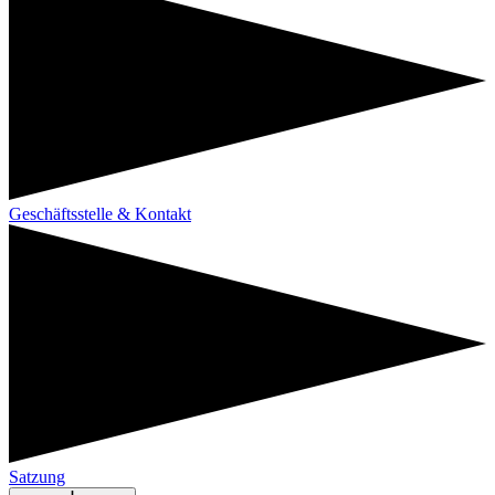
Geschäftsstelle & Kontakt
Satzung