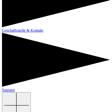
Geschäftsstelle & Kontakt
Satzung