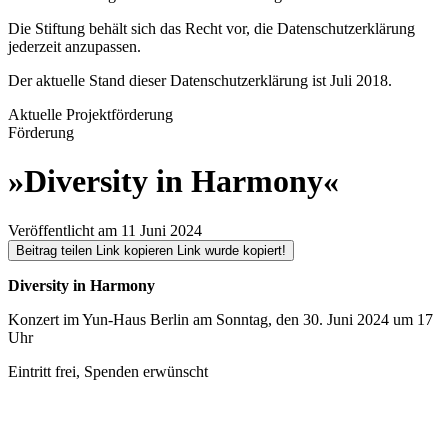
Die Stiftung behält sich das Recht vor, die Datenschutzerklärung
jederzeit anzupassen.
Der aktuelle Stand dieser Datenschutzerklärung ist Juli 2018.
Aktuelle Projektförderung
Förderung
»Diversity in Harmony«
Veröffentlicht am 11 Juni 2024
Beitrag teilen
Link kopieren
Link wurde kopiert!
Diversity in Harmony
Konzert im Yun-Haus Berlin am Sonntag, den 30. Juni 2024 um 17
Uhr
Eintritt frei, Spenden erwünscht