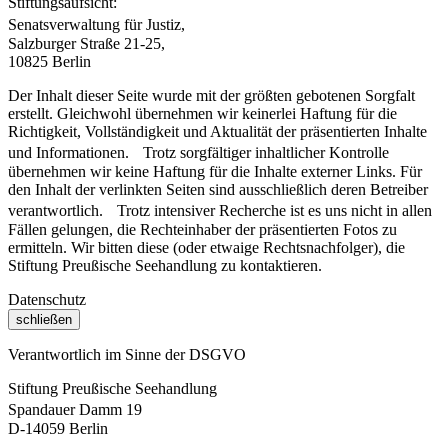
Stiftungsaufsicht:
Senatsverwaltung für Justiz,
Salzburger Straße 21-25,
10825 Berlin
Der Inhalt dieser Seite wurde mit der größten gebotenen Sorgfalt
erstellt. Gleichwohl übernehmen wir keinerlei Haftung für die
Richtigkeit, Vollständigkeit und Aktualität der präsentierten Inhalte
und Informationen. Trotz sorgfältiger inhaltlicher Kontrolle
übernehmen wir keine Haftung für die Inhalte externer Links. Für
den Inhalt der verlinkten Seiten sind ausschließlich deren Betreiber
verantwortlich. Trotz intensiver Recherche ist es uns nicht in allen
Fällen gelungen, die Rechteinhaber der präsentierten Fotos zu
ermitteln. Wir bitten diese (oder etwaige Rechtsnachfolger), die
Stiftung Preußische Seehandlung zu kontaktieren.
Datenschutz
schließen
Verantwortlich im Sinne der DSGVO
Stiftung Preußische Seehandlung
Spandauer Damm 19
D-14059 Berlin