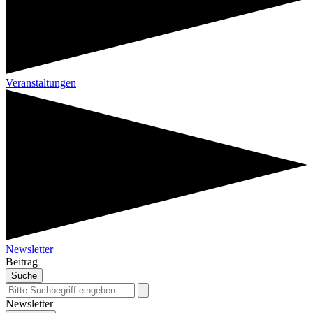
Veranstaltungen
Newsletter
Beitrag
Suche
Newsletter