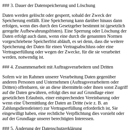
### 3. Dauer der Datenspeicherung und Löschung
Daten werden gelöscht oder gesperrt, sobald der Zweck der
Speicherung entfällt. Eine Speicherung kann darüber hinaus dann
erfolgen, wenn dies durch den Gesetzgeber bestimmt ist (gesetzlich
geregelte Aufbewahrungsfristen). Eine Sperrung oder Löschung der
Daten erfolgt auch dann, wenn eine durch die genannten Normen
vorgeschriebene Speicherfrist abläuft, es sei denn, dass die weitere
Speicherung der Daten für einen Vertragsabschluss oder eine
Vertragserfüllung oder wegen der Zwecke, für die sie verarbeitet
werden, notwendig ist.
### 4. Zusammenarbeit mit Auftragsverarbeitern und Dritten
Sofern wir im Rahmen unserer Verarbeitung Daten gegenüber
anderen Personen und Unternehmen (Auftragsverarbeitern oder
Dritten) offenbaren, sie an diese übermitteln oder ihnen sonst Zugriff
auf die Daten gewähren, erfolgt dies nur auf Grundlage einer
gesetzlichen Erlaubnis, einer entsprechenden Vereinbarung oder
wenn eine Übermittlung der Daten an Dritte (wie z. B. an
Zahlungsdienstleister) zur Vertragserfüllung erforderlich ist, Sie
eingewilligt haben, eine rechtliche Verpflichtung dies vorsieht oder
auf der Grundlage unserer berechtigten Interessen.
### 5. Änderung der Datenschutzerklärung