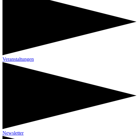
Veranstaltungen
Newsletter