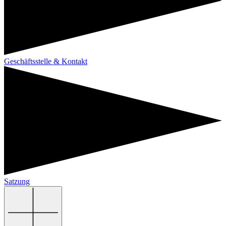
Geschäftsstelle & Kontakt
Satzung