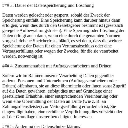
### 3. Dauer der Datenspeicherung und Löschung
Daten werden gelöscht oder gesperrt, sobald der Zweck der
Speicherung entfällt. Eine Speicherung kann darüber hinaus dann
erfolgen, wenn dies durch den Gesetzgeber bestimmt ist (gesetzlich
geregelte Aufbewahrungsfristen). Eine Sperrung oder Löschung der
Daten erfolgt auch dann, wenn eine durch die genannten Normen
vorgeschriebene Speicherfrist abläuft, es sei denn, dass die weitere
Speicherung der Daten für einen Vertragsabschluss oder eine
Vertragserfüllung oder wegen der Zwecke, für die sie verarbeitet
werden, notwendig ist.
### 4. Zusammenarbeit mit Auftragsverarbeitern und Dritten
Sofern wir im Rahmen unserer Verarbeitung Daten gegenüber
anderen Personen und Unternehmen (Auftragsverarbeitern oder
Dritten) offenbaren, sie an diese übermitteln oder ihnen sonst Zugriff
auf die Daten gewähren, erfolgt dies nur auf Grundlage einer
gesetzlichen Erlaubnis, einer entsprechenden Vereinbarung oder
wenn eine Übermittlung der Daten an Dritte (wie z. B. an
Zahlungsdienstleister) zur Vertragserfüllung erforderlich ist, Sie
eingewilligt haben, eine rechtliche Verpflichtung dies vorsieht oder
auf der Grundlage unserer berechtigten Interessen.
### 5. Änderung der Datenschutzerklärung