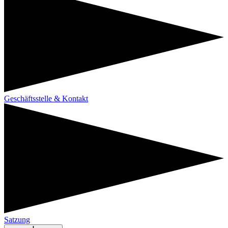
Geschäftsstelle & Kontakt
Satzung