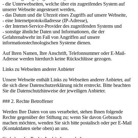
- die Unterwebseiten, welche über ein zugreifendes System auf
unserer Webseite angesteuert werden,
- das Datum und die Uhrzeit eines Zugriffs auf unsere Webseite,
- eine Internetprotokolladresse (IP-Adresse),
- der Internet-Service-Provider des zugreifenden Systems und
- sonstige ähnliche Daten und Informationen, die der
Gefahrenabwehr im Fall von Angriffen auf unsere
informationstechnologischen Systeme dienen.
Auf Ihren Namen, Ihre Anschrift, Telefonnummer oder E-Mail-
Adresse werden hierdurch keine Rückschlüsse gezogen.
Links zu Webseiten anderer Anbieter
Unsere Webseite enthält Links zu Webseiten anderer Anbieter, auf
die sich diese Datenschutzerklärung nicht erstreckt. Bitte beachten
Sie die Datenschutzhinweise der jeweiligen Anbieter.
### 2. Rechte Betroffener
Werden Ihre Daten von uns verarbeitet, stehen Ihnen folgende
Rechte gegenüber der Stiftung zu; wenn Sie davon Gebrauch
machen möchten, wenden Sie sich bitte postalisch oder per E-Mail
(Kontaktdaten siehe oben) an uns.