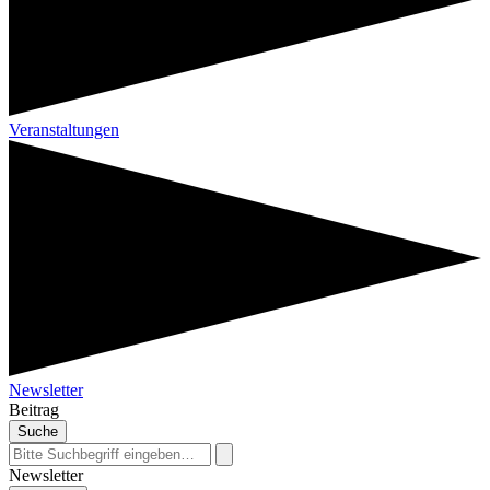
Veranstaltungen
Newsletter
Beitrag
Suche
Newsletter