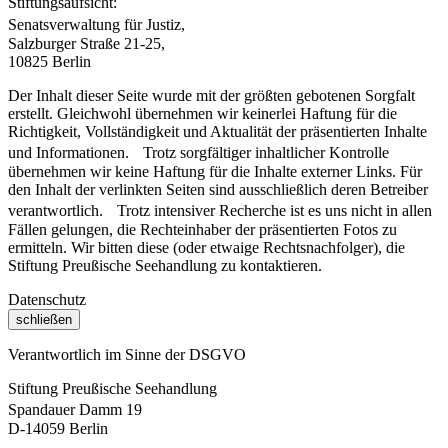
Stiftungsaufsicht:
Senatsverwaltung für Justiz,
Salzburger Straße 21-25,
10825 Berlin
Der Inhalt dieser Seite wurde mit der größten gebotenen Sorgfalt
erstellt. Gleichwohl übernehmen wir keinerlei Haftung für die
Richtigkeit, Vollständigkeit und Aktualität der präsentierten Inhalte
und Informationen. Trotz sorgfältiger inhaltlicher Kontrolle
übernehmen wir keine Haftung für die Inhalte externer Links. Für
den Inhalt der verlinkten Seiten sind ausschließlich deren Betreiber
verantwortlich. Trotz intensiver Recherche ist es uns nicht in allen
Fällen gelungen, die Rechteinhaber der präsentierten Fotos zu
ermitteln. Wir bitten diese (oder etwaige Rechtsnachfolger), die
Stiftung Preußische Seehandlung zu kontaktieren.
Datenschutz
schließen
Verantwortlich im Sinne der DSGVO
Stiftung Preußische Seehandlung
Spandauer Damm 19
D-14059 Berlin