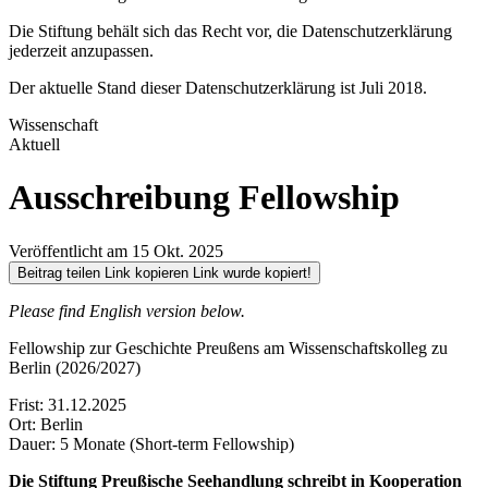
Die Stiftung behält sich das Recht vor, die Datenschutzerklärung
jederzeit anzupassen.
Der aktuelle Stand dieser Datenschutzerklärung ist Juli 2018.
Wissenschaft
Aktuell
Ausschreibung Fellowship
Veröffentlicht am 15 Okt. 2025
Beitrag teilen
Link kopieren
Link wurde kopiert!
Please find English version below.
Fellowship zur Geschichte Preußens am Wissenschaftskolleg zu
Berlin (2026/2027)
Frist:
31.12.2025
Ort:
Berlin
Dauer:
5 Monate (Short-term Fellowship)
Die Stiftung Preußische Seehandlung schreibt in Kooperation