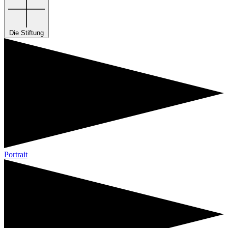
Die Stiftung
Portrait