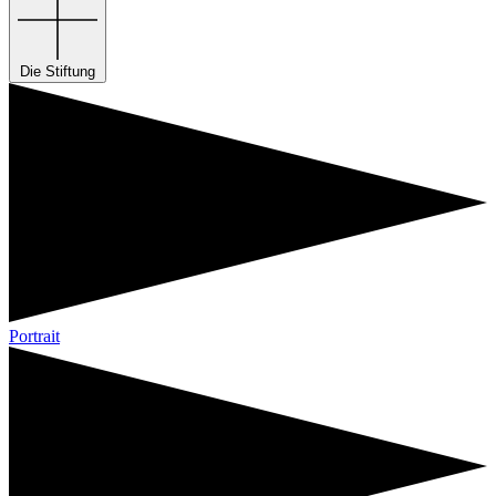
Die Stiftung
Portrait