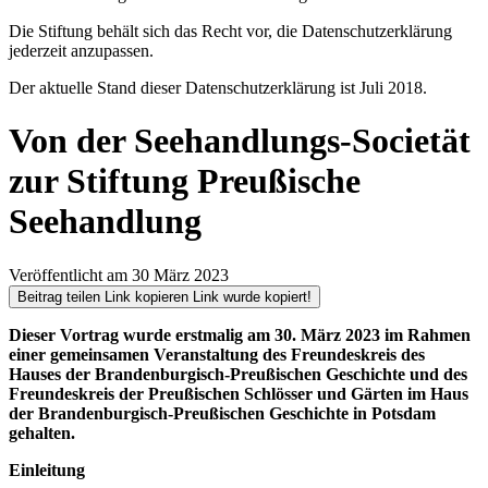
Die Stiftung behält sich das Recht vor, die Datenschutzerklärung
jederzeit anzupassen.
Der aktuelle Stand dieser Datenschutzerklärung ist Juli 2018.
Von der Seehandlungs-Societät
zur Stiftung Preußische
Seehandlung
Veröffentlicht am 30 März 2023
Beitrag teilen
Link kopieren
Link wurde kopiert!
Dieser Vortrag wurde erstmalig am 30. März 2023 im Rahmen
einer gemeinsamen Veranstaltung des Freundeskreis des
Hauses der Brandenburgisch-Preußischen Geschichte und des
Freundeskreis der Preußischen Schlösser und Gärten im Haus
der Brandenburgisch-Preußischen Geschichte in Potsdam
gehalten.
Einleitung