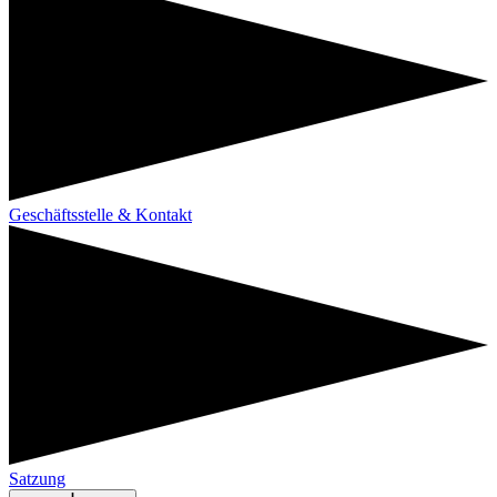
Geschäftsstelle & Kontakt
Satzung