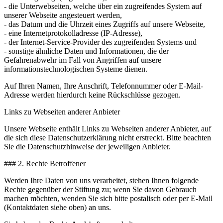
- die Unterwebseiten, welche über ein zugreifendes System auf
unserer Webseite angesteuert werden,
- das Datum und die Uhrzeit eines Zugriffs auf unsere Webseite,
- eine Internetprotokolladresse (IP-Adresse),
- der Internet-Service-Provider des zugreifenden Systems und
- sonstige ähnliche Daten und Informationen, die der
Gefahrenabwehr im Fall von Angriffen auf unsere
informationstechnologischen Systeme dienen.
Auf Ihren Namen, Ihre Anschrift, Telefonnummer oder E-Mail-
Adresse werden hierdurch keine Rückschlüsse gezogen.
Links zu Webseiten anderer Anbieter
Unsere Webseite enthält Links zu Webseiten anderer Anbieter, auf
die sich diese Datenschutzerklärung nicht erstreckt. Bitte beachten
Sie die Datenschutzhinweise der jeweiligen Anbieter.
### 2. Rechte Betroffener
Werden Ihre Daten von uns verarbeitet, stehen Ihnen folgende
Rechte gegenüber der Stiftung zu; wenn Sie davon Gebrauch
machen möchten, wenden Sie sich bitte postalisch oder per E-Mail
(Kontaktdaten siehe oben) an uns.