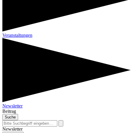
Veranstaltungen
Newsletter
Beitrag
Suche
Newsletter