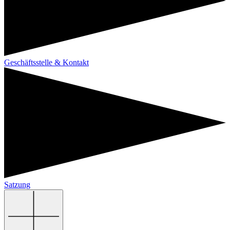
Geschäftsstelle & Kontakt
Satzung